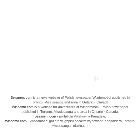
Bejsment.com
is a news website of Polish newspaper Wiadomości published in
Toronto, Mississauga and area in Ontario - Canada.
Wiadomo.com
is a website for advertisers of Wiadomości - Polish newspaper
published in Toronto, Mississauga and area in Ontario - Canada.
Bejsment.com
- portal dla Polaków w Kanadzie.
Wiadomo.com
- Wiadomości gazeta w języku polskim wydawana Kanadzie w Toronto,
Mississauga i okolicach.