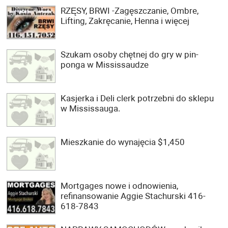
RZĘSY, BRWI -Zagęszczanie, Ombre,
Lifting, Zakręcanie, Henna i więcej
Szukam osoby chętnej do gry w pin-
ponga w Mississaudze
Kasjerka i Deli clerk potrzebni do sklepu
w Mississauga.
Mieszkanie do wynajęcia $1,450
Mortgages nowe i odnowienia,
refinansowanie Aggie Stachurski 416-
618-7843