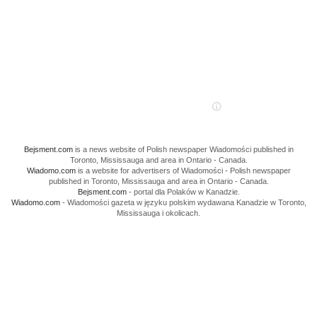
Bejsment.com
is a news website of Polish newspaper Wiadomości published in
Toronto, Mississauga and area in Ontario - Canada.
Wiadomo.com
is a website for advertisers of Wiadomości - Polish newspaper
published in Toronto, Mississauga and area in Ontario - Canada.
Bejsment.com
- portal dla Polaków w Kanadzie.
Wiadomo.com
- Wiadomości gazeta w języku polskim wydawana Kanadzie w Toronto,
Mississauga i okolicach.