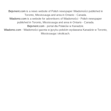
Bejsment.com
is a news website of Polish newspaper Wiadomości published in
Toronto, Mississauga and area in Ontario - Canada.
Wiadomo.com
is a website for advertisers of Wiadomości - Polish newspaper
published in Toronto, Mississauga and area in Ontario - Canada.
Bejsment.com
- portal dla Polaków w Kanadzie.
Wiadomo.com
- Wiadomości gazeta w języku polskim wydawana Kanadzie w Toronto,
Mississauga i okolicach.