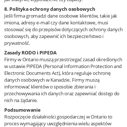
8. Polityka ochrony danych osobowych
Jeśli firma gromadzi dane osobowe klientów, takie jak
imiona, adresy e-mail czy dane kontaktowe, musi
stosować się do przepisów dotyczących ochrony danych
osobowych, aby zapewnić ich bezpieczeństwo i
prywatność.
Zasady RODO i PIPEDA
Firmy w Ontario muszą przestrzegać zasad określonych
w ustawie PIPEDA (Personal Information Protection and
Electronic Documents Act), która reguluje ochronę
danych osobowych w Kanadzie. Firmy muszą
informować klientów o sposobie zbierania i
przechowywania ich danych oraz zapewniać dostęp do
nich na żądanie.
Podsumowanie
Rozpoczęcie działalności gospodarczej w Ontario to
proces wymagający uwzględnienia wielu aspektów