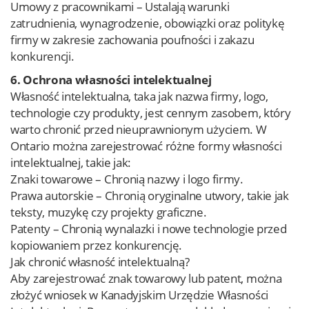
Umowy z pracownikami – Ustalają warunki
zatrudnienia, wynagrodzenie, obowiązki oraz politykę
firmy w zakresie zachowania poufności i zakazu
konkurencji.
6. Ochrona własności intelektualnej
Własność intelektualna, taka jak nazwa firmy, logo,
technologie czy produkty, jest cennym zasobem, który
warto chronić przed nieuprawnionym użyciem. W
Ontario można zarejestrować różne formy własności
intelektualnej, takie jak:
Znaki towarowe – Chronią nazwy i logo firmy.
Prawa autorskie – Chronią oryginalne utwory, takie jak
teksty, muzykę czy projekty graficzne.
Patenty – Chronią wynalazki i nowe technologie przed
kopiowaniem przez konkurencję.
Jak chronić własność intelektualną?
Aby zarejestrować znak towarowy lub patent, można
złożyć wniosek w Kanadyjskim Urzędzie Własności