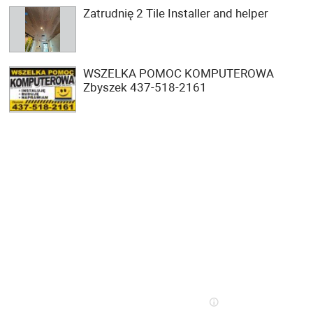
Zatrudnię 2 Tile Installer and helper
WSZELKA POMOC KOMPUTEROWA
Zbyszek 437-518-2161