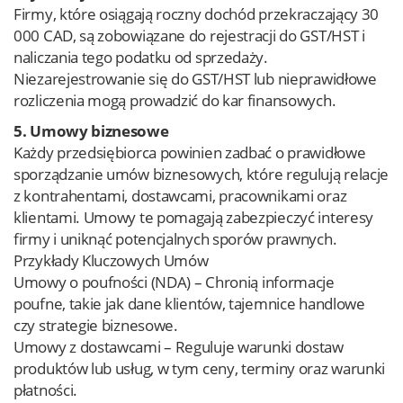
Firmy, które osiągają roczny dochód przekraczający 30
000 CAD, są zobowiązane do rejestracji do GST/HST i
naliczania tego podatku od sprzedaży.
Niezarejestrowanie się do GST/HST lub nieprawidłowe
rozliczenia mogą prowadzić do kar finansowych.
5. Umowy biznesowe
Każdy przedsiębiorca powinien zadbać o prawidłowe
sporządzanie umów biznesowych, które regulują relacje
z kontrahentami, dostawcami, pracownikami oraz
klientami. Umowy te pomagają zabezpieczyć interesy
firmy i uniknąć potencjalnych sporów prawnych.
Przykłady Kluczowych Umów
Umowy o poufności (NDA) – Chronią informacje
poufne, takie jak dane klientów, tajemnice handlowe
czy strategie biznesowe.
Umowy z dostawcami – Reguluje warunki dostaw
produktów lub usług, w tym ceny, terminy oraz warunki
płatności.