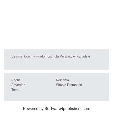
Bejsment.com – wiadomości dla Polaków w Kanadzie
About
Reklama
Advertise
Simple Promotion
Terms
Powered by
Software4publishers.com