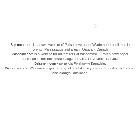
Bejsment.com
is a news website of Polish newspaper Wiadomości published in
Toronto, Mississauga and area in Ontario - Canada.
Wiadomo.com
is a website for advertisers of Wiadomości - Polish newspaper
published in Toronto, Mississauga and area in Ontario - Canada.
Bejsment.com
- portal dla Polaków w Kanadzie.
Wiadomo.com
- Wiadomości gazeta w języku polskim wydawana Kanadzie w Toronto,
Mississauga i okolicach.