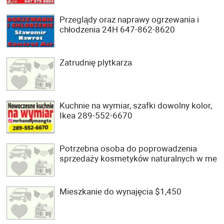
Przeglądy oraz naprawy ogrzewania i
chłodzenia 24H 647-862-8620
Zatrudnię plytkarza
Kuchnie na wymiar, szafki dowolny kolor,
Ikea 289-552-6670
Potrzebna osoba do poprowadzenia
sprzedaży kosmetyków naturalnych w me
Mieszkanie do wynajęcia $1,450