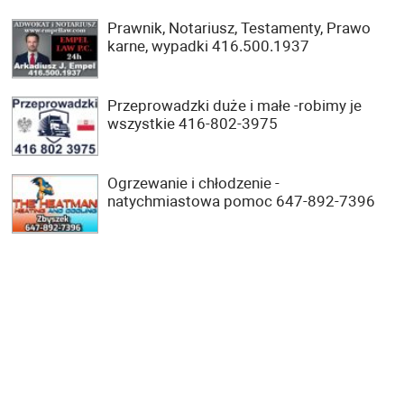
Prawnik, Notariusz, Testamenty, Prawo
karne, wypadki 416.500.1937
Przeprowadzki duże i małe -robimy je
wszystkie 416-802-3975
Ogrzewanie i chłodzenie -
natychmiastowa pomoc 647-892-7396