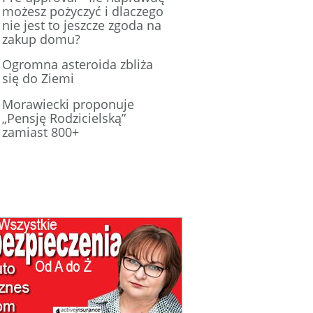
możesz pożyczyć i dlaczego
nie jest to jeszcze zgoda na
zakup domu?
Ogromna asteroida zbliża
się do Ziemi
Morawiecki proponuje
„Pensję Rodzicielską”
zamiast 800+