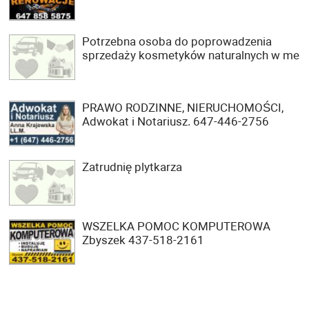
Potrzebna osoba do poprowadzenia
sprzedaży kosmetyków naturalnych w me
PRAWO RODZINNE, NIERUCHOMOŚCI,
Adwokat i Notariusz. 647-446-2756
Zatrudnię plytkarza
WSZELKA POMOC KOMPUTEROWA
Zbyszek 437-518-2161