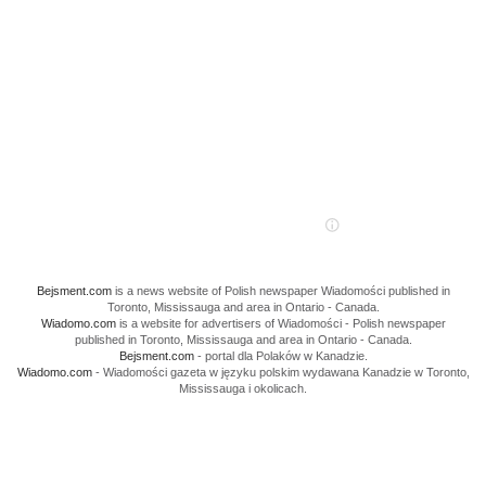
Bejsment.com
is a news website of Polish newspaper Wiadomości published in
Toronto, Mississauga and area in Ontario - Canada.
Wiadomo.com
is a website for advertisers of Wiadomości - Polish newspaper
published in Toronto, Mississauga and area in Ontario - Canada.
Bejsment.com
- portal dla Polaków w Kanadzie.
Wiadomo.com
- Wiadomości gazeta w języku polskim wydawana Kanadzie w Toronto,
Mississauga i okolicach.