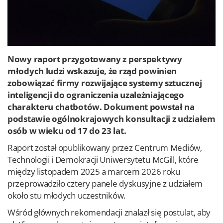
Nowy raport przygotowany z perspektywy
młodych ludzi wskazuje, że rząd powinien
zobowiązać firmy rozwijające systemy sztucznej
inteligencji do ograniczenia uzależniającego
charakteru chatbotów. Dokument powstał na
podstawie ogólnokrajowych konsultacji z udziałem
osób w wieku od 17 do 23 lat.
Raport został opublikowany przez Centrum Mediów,
Technologii i Demokracji Uniwersytetu McGill, które
między listopadem 2025 a marcem 2026 roku
przeprowadziło cztery panele dyskusyjne z udziałem
około stu młodych uczestników.
Wśród głównych rekomendacji znalazł się postulat, aby