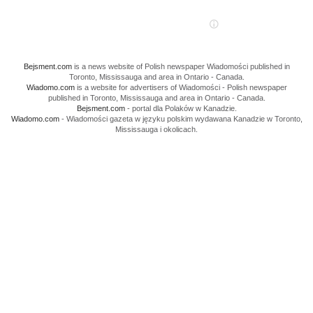
Bejsment.com
is a news website of Polish newspaper Wiadomości published in
Toronto, Mississauga and area in Ontario - Canada.
Wiadomo.com
is a website for advertisers of Wiadomości - Polish newspaper
published in Toronto, Mississauga and area in Ontario - Canada.
Bejsment.com
- portal dla Polaków w Kanadzie.
Wiadomo.com
- Wiadomości gazeta w języku polskim wydawana Kanadzie w Toronto,
Mississauga i okolicach.