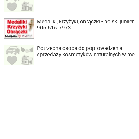
Medaliki, krzyżyki, obrączki - polski jubiler
905-616-7973
Potrzebna osoba do poprowadzenia
sprzedaży kosmetyków naturalnych w me