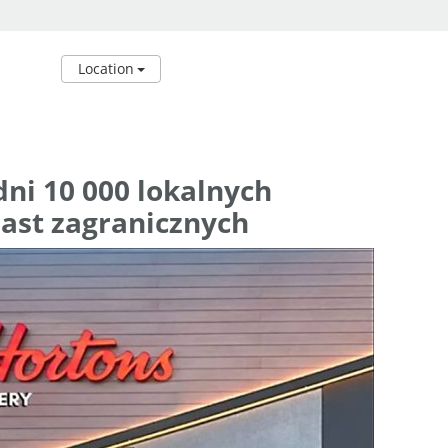
Location
ni 10 000 lokalnych
ast zagranicznych