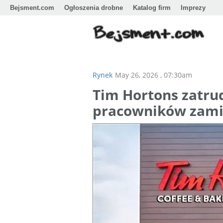
Bejsment.com
Ogłoszenia drobne
Katalog firm
Imprezy
Rynek
May 26, 2026 , 07:30am
Tim Hortons zatrud
pracowników zami