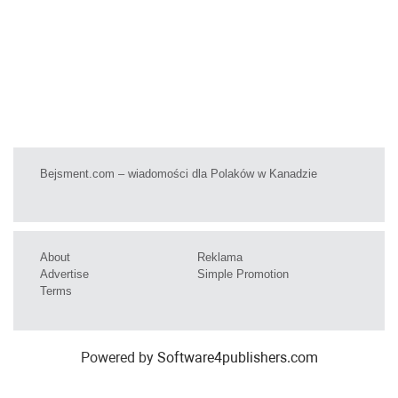
Bejsment.com – wiadomości dla Polaków w Kanadzie
About
Reklama
Advertise
Simple Promotion
Terms
Powered by
Software4publishers.com