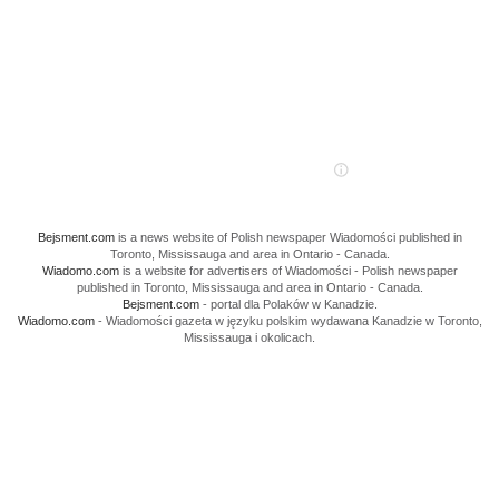
Bejsment.com
is a news website of Polish newspaper Wiadomości published in
Toronto, Mississauga and area in Ontario - Canada.
Wiadomo.com
is a website for advertisers of Wiadomości - Polish newspaper
published in Toronto, Mississauga and area in Ontario - Canada.
Bejsment.com
- portal dla Polaków w Kanadzie.
Wiadomo.com
- Wiadomości gazeta w języku polskim wydawana Kanadzie w Toronto,
Mississauga i okolicach.