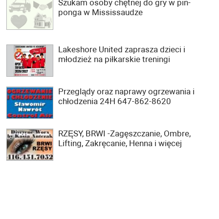
Szukam osoby chętnej do gry w pin-
ponga w Mississaudze
Lakeshore United zaprasza dzieci i
młodzież na piłkarskie treningi
Przeglądy oraz naprawy ogrzewania i
chłodzenia 24H 647-862-8620
RZĘSY, BRWI -Zagęszczanie, Ombre,
Lifting, Zakręcanie, Henna i więcej