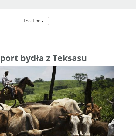
Location
port bydła z Teksasu