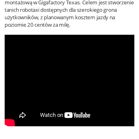
montażową w Gigafactory Texas. Celem jest stworzenie
tanich robotaxi dostępnych dla szerokiego grona
użytkowników, z planowanym kosztem jazdy na
poziomie 20 centów za milę.