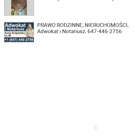
PRAWO RODZINNE, NIERUCHOMOŚCI,
Adwokat i Notariusz. 647-446-2756