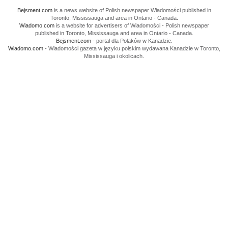
Bejsment.com
is a news website of Polish newspaper Wiadomości published in
Toronto, Mississauga and area in Ontario - Canada.
Wiadomo.com
is a website for advertisers of Wiadomości - Polish newspaper
published in Toronto, Mississauga and area in Ontario - Canada.
Bejsment.com
- portal dla Polaków w Kanadzie.
Wiadomo.com
- Wiadomości gazeta w języku polskim wydawana Kanadzie w Toronto,
Mississauga i okolicach.