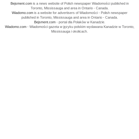
Bejsment.com
is a news website of Polish newspaper Wiadomości published in
Toronto, Mississauga and area in Ontario - Canada.
Wiadomo.com
is a website for advertisers of Wiadomości - Polish newspaper
published in Toronto, Mississauga and area in Ontario - Canada.
Bejsment.com
- portal dla Polaków w Kanadzie.
Wiadomo.com
- Wiadomości gazeta w języku polskim wydawana Kanadzie w Toronto,
Mississauga i okolicach.