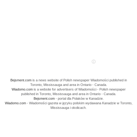
Bejsment.com
is a news website of Polish newspaper Wiadomości published in
Toronto, Mississauga and area in Ontario - Canada.
Wiadomo.com
is a website for advertisers of Wiadomości - Polish newspaper
published in Toronto, Mississauga and area in Ontario - Canada.
Bejsment.com
- portal dla Polaków w Kanadzie.
Wiadomo.com
- Wiadomości gazeta w języku polskim wydawana Kanadzie w Toronto,
Mississauga i okolicach.