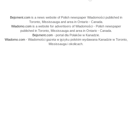
Bejsment.com
is a news website of Polish newspaper Wiadomości published in
Toronto, Mississauga and area in Ontario - Canada.
Wiadomo.com
is a website for advertisers of Wiadomości - Polish newspaper
published in Toronto, Mississauga and area in Ontario - Canada.
Bejsment.com
- portal dla Polaków w Kanadzie.
Wiadomo.com
- Wiadomości gazeta w języku polskim wydawana Kanadzie w Toronto,
Mississauga i okolicach.