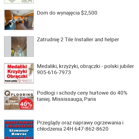
Dom do wynajęcia $2,500
Zatrudnię 2 Tile Installer and helper
Medaliki, krzyżyki, obrączki - polski jubiler
905-616-7973
Podłogi i schody ceny hurtowe do 40%
taniej. Mississauga, Paris
Przeglądy oraz naprawy ogrzewania i
chłodzenia 24H 647-862-8620