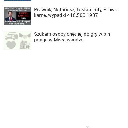
Prawnik, Notariusz, Testamenty, Prawo
karne, wypadki 416.500.1937
Szukam osoby chętnej do gry w pin-
ponga w Mississaudze