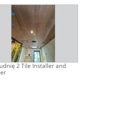
udnię 2 Tile Installer and
er