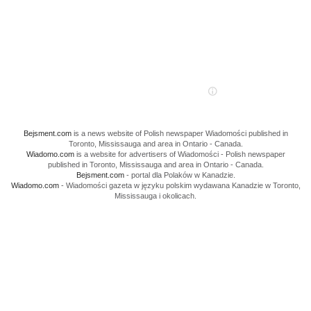
Bejsment.com
is a news website of Polish newspaper Wiadomości published in
Toronto, Mississauga and area in Ontario - Canada.
Wiadomo.com
is a website for advertisers of Wiadomości - Polish newspaper
published in Toronto, Mississauga and area in Ontario - Canada.
Bejsment.com
- portal dla Polaków w Kanadzie.
Wiadomo.com
- Wiadomości gazeta w języku polskim wydawana Kanadzie w Toronto,
Mississauga i okolicach.