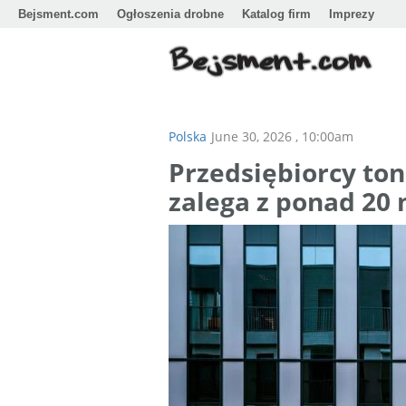
Bejsment.com
Ogłoszenia drobne
Katalog firm
Imprezy
Polska
June 30, 2026 , 10:00am
Przedsiębiorcy ton
zalega z ponad 20 