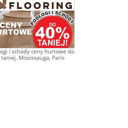
ogi i schody ceny hurtowe do
taniej. Mississauga, Paris