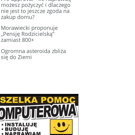
możesz pożyczyć i dlaczego
nie jest to jeszcze zgoda na
zakup domu?
Morawiecki proponuje
„Pensję Rodzicielską”
zamiast 800+
Ogromna asteroida zbliża
się do Ziemi