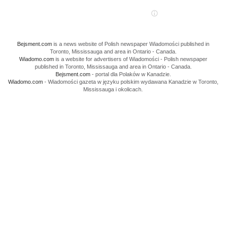
Bejsment.com
is a news website of Polish newspaper Wiadomości published in
Toronto, Mississauga and area in Ontario - Canada.
Wiadomo.com
is a website for advertisers of Wiadomości - Polish newspaper
published in Toronto, Mississauga and area in Ontario - Canada.
Bejsment.com
- portal dla Polaków w Kanadzie.
Wiadomo.com
- Wiadomości gazeta w języku polskim wydawana Kanadzie w Toronto,
Mississauga i okolicach.