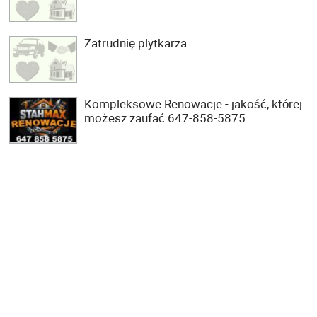
Zatrudnię plytkarza
Kompleksowe Renowacje - jakość, której
możesz zaufać 647-858-5875