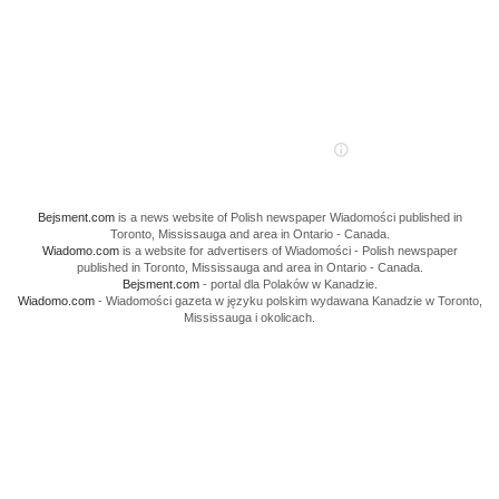
Bejsment.com
is a news website of Polish newspaper Wiadomości published in
Toronto, Mississauga and area in Ontario - Canada.
Wiadomo.com
is a website for advertisers of Wiadomości - Polish newspaper
published in Toronto, Mississauga and area in Ontario - Canada.
Bejsment.com
- portal dla Polaków w Kanadzie.
Wiadomo.com
- Wiadomości gazeta w języku polskim wydawana Kanadzie w Toronto,
Mississauga i okolicach.