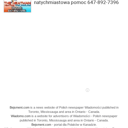
natychmiastowa pomoc 647-892-7396
Bejsment.com
is a news website of Polish newspaper Wiadomości published in
Toronto, Mississauga and area in Ontario - Canada.
Wiadomo.com
is a website for advertisers of Wiadomości - Polish newspaper
published in Toronto, Mississauga and area in Ontario - Canada.
Bejsment.com
- portal dla Polaków w Kanadzie.