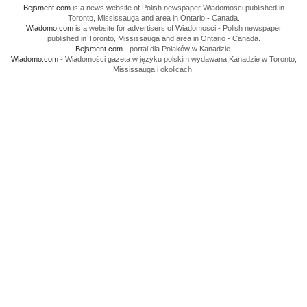
Bejsment.com
is a news website of Polish newspaper Wiadomości published in
Toronto, Mississauga and area in Ontario - Canada.
Wiadomo.com
is a website for advertisers of Wiadomości - Polish newspaper
published in Toronto, Mississauga and area in Ontario - Canada.
Bejsment.com
- portal dla Polaków w Kanadzie.
Wiadomo.com
- Wiadomości gazeta w języku polskim wydawana Kanadzie w Toronto,
Mississauga i okolicach.