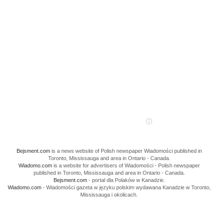
Bejsment.com
is a news website of Polish newspaper Wiadomości published in
Toronto, Mississauga and area in Ontario - Canada.
Wiadomo.com
is a website for advertisers of Wiadomości - Polish newspaper
published in Toronto, Mississauga and area in Ontario - Canada.
Bejsment.com
- portal dla Polaków w Kanadzie.
Wiadomo.com
- Wiadomości gazeta w języku polskim wydawana Kanadzie w Toronto,
Mississauga i okolicach.