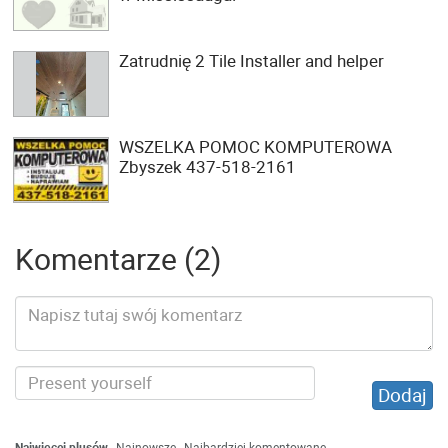
Zatrudnię 2 Tile Installer and helper
WSZELKA POMOC KOMPUTEROWA
Zbyszek 437-518-2161
Komentarze (2)